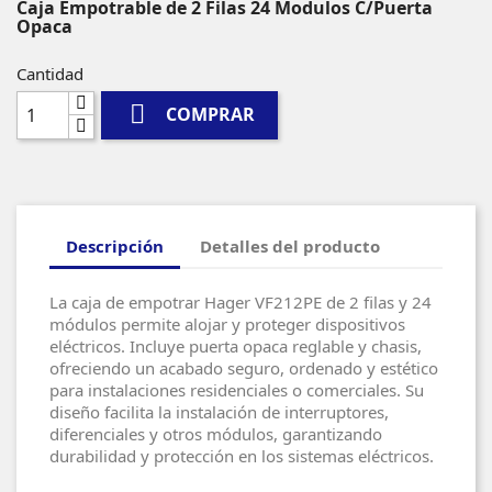
Caja Empotrable de 2 Filas 24 Modulos C/Puerta
Opaca
Cantidad

COMPRAR
Descripción
Detalles del producto
La caja de empotrar Hager VF212PE de 2 filas y 24
módulos permite alojar y proteger dispositivos
eléctricos. Incluye puerta opaca reglable y chasis,
ofreciendo un acabado seguro, ordenado y estético
para instalaciones residenciales o comerciales. Su
diseño facilita la instalación de interruptores,
diferenciales y otros módulos, garantizando
durabilidad y protección en los sistemas eléctricos.