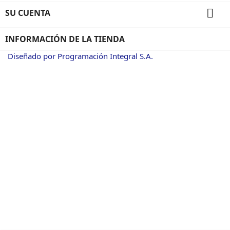

SU CUENTA
INFORMACIÓN DE LA TIENDA
Diseñado por Programación Integral S.A.