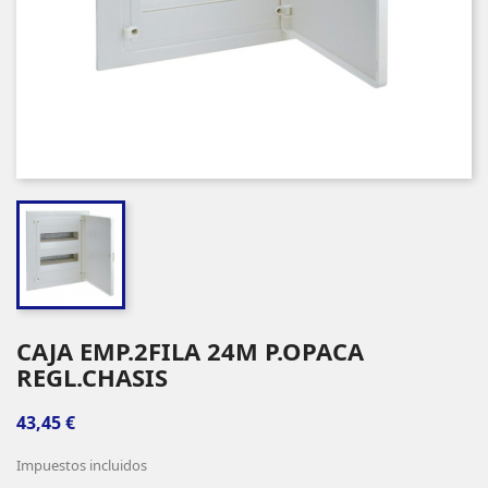
CAJA EMP.2FILA 24M P.OPACA
REGL.CHASIS
43,45 €
Impuestos incluidos