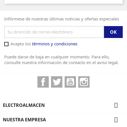
Infórmese de nuestras últimas noticias y ofertas especiales
Acepto los
términos y condiciones
Puede darse de baja en cualquier momento. Para ello,
consulte nuestra información de contacto en el aviso legal.
Facebook
Twitter
YouTube
Instagram

ELECTROALMACEN

NUESTRA EMPRESA