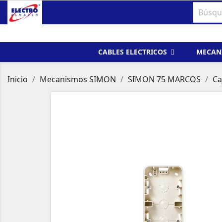
CABLES ELECTRICOS
MECAN
Inicio
Mecanismos SIMON
SIMON 75 MARCOS
Ca