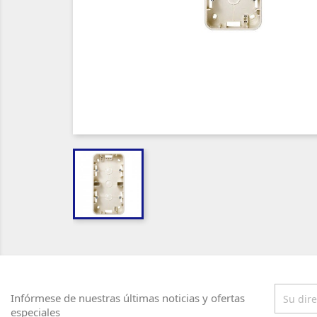
Infórmese de nuestras últimas noticias y ofertas
especiales