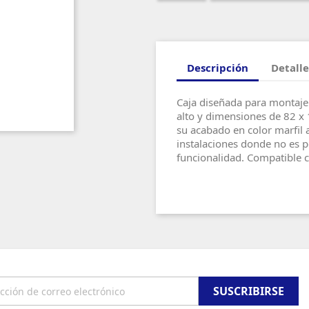
Descripción
Detalle
Caja diseñada para montaje 
alto y dimensiones de 82 x 
su acabado en color marfil a
instalaciones donde no es 
funcionalidad. Compatible c