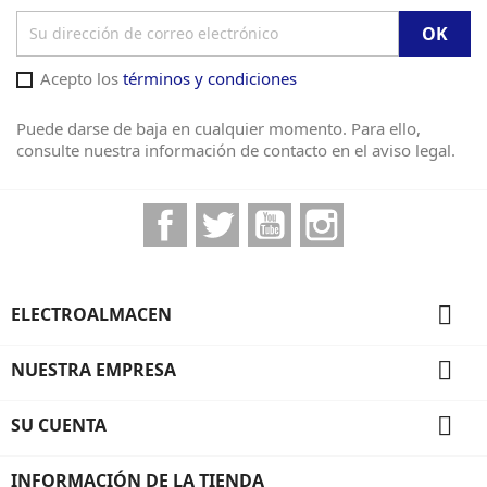
Acepto los
términos y condiciones
Puede darse de baja en cualquier momento. Para ello,
consulte nuestra información de contacto en el aviso legal.
Facebook
Twitter
YouTube
Instagram

ELECTROALMACEN

NUESTRA EMPRESA

SU CUENTA
INFORMACIÓN DE LA TIENDA