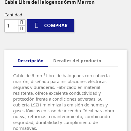
Cable Libre de Halogenos 6mm Marron
Cantidad

COMPRAR
Descripción
Detalles del producto
Cable de 6 mm² libre de halógenos con cubierta
marrón, diseñado para instalaciones eléctricas
seguras y duraderas. Fabricado en material
resistente, ofrece excelente conductividad y
protección frente a condiciones adversas. Su
cubierta LSZH minimiza la emisión de humos y
gases tóxicos en caso de incendio. Ideal para obra
nueva, reformas o mantenimiento, combinando
seguridad, durabilidad y cumplimiento de
normativas.