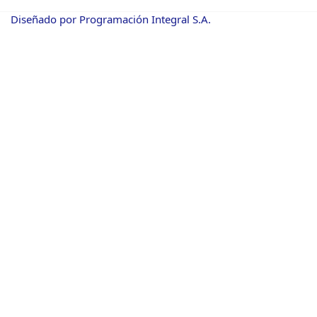
Diseñado por Programación Integral S.A.