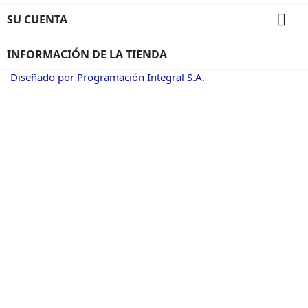

SU CUENTA
INFORMACIÓN DE LA TIENDA
Diseñado por Programación Integral S.A.