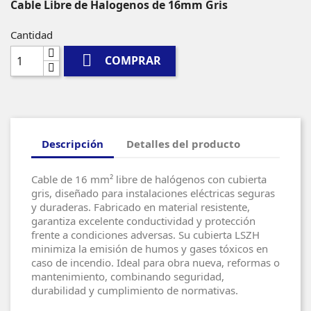
Cable Libre de Halogenos de 16mm Gris
Cantidad

COMPRAR
Descripción
Detalles del producto
Cable de 16 mm² libre de halógenos con cubierta
gris, diseñado para instalaciones eléctricas seguras
y duraderas. Fabricado en material resistente,
garantiza excelente conductividad y protección
frente a condiciones adversas. Su cubierta LSZH
minimiza la emisión de humos y gases tóxicos en
caso de incendio. Ideal para obra nueva, reformas o
mantenimiento, combinando seguridad,
durabilidad y cumplimiento de normativas.