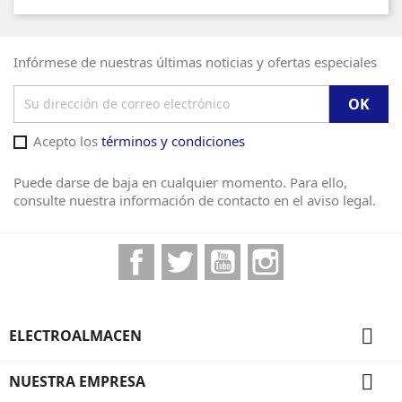
Infórmese de nuestras últimas noticias y ofertas especiales
Acepto los
términos y condiciones
Puede darse de baja en cualquier momento. Para ello,
consulte nuestra información de contacto en el aviso legal.
Facebook
Twitter
YouTube
Instagram

ELECTROALMACEN

NUESTRA EMPRESA