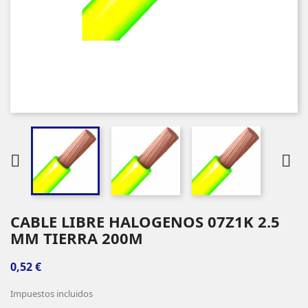


CABLE LIBRE HALOGENOS 07Z1K 2.5
MM TIERRA 200M
0,52 €
Impuestos incluidos