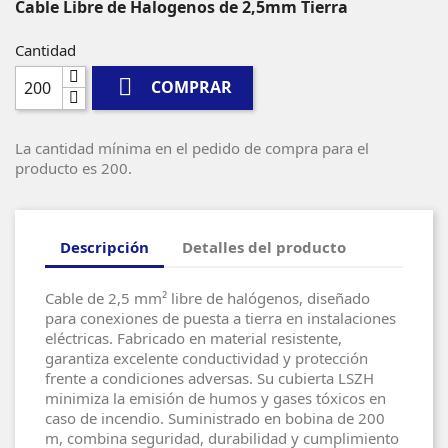
Cable Libre de Halogenos de 2,5mm Tierra
Cantidad

COMPRAR
La cantidad mínima en el pedido de compra para el
producto es 200.
Descripción
Detalles del producto
Cable de 2,5 mm² libre de halógenos, diseñado
para conexiones de puesta a tierra en instalaciones
eléctricas. Fabricado en material resistente,
garantiza excelente conductividad y protección
frente a condiciones adversas. Su cubierta LSZH
minimiza la emisión de humos y gases tóxicos en
caso de incendio. Suministrado en bobina de 200
m, combina seguridad, durabilidad y cumplimiento