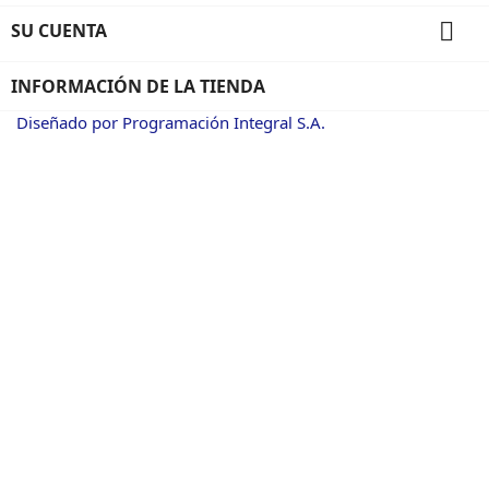

SU CUENTA
INFORMACIÓN DE LA TIENDA
Diseñado por Programación Integral S.A.