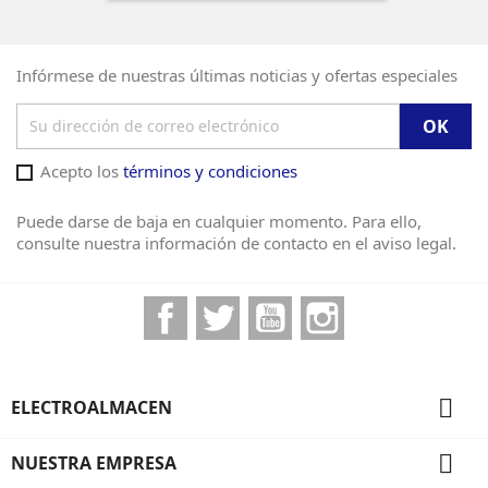
Infórmese de nuestras últimas noticias y ofertas especiales
Acepto los
términos y condiciones
Puede darse de baja en cualquier momento. Para ello,
consulte nuestra información de contacto en el aviso legal.
Facebook
Twitter
YouTube
Instagram

ELECTROALMACEN

NUESTRA EMPRESA