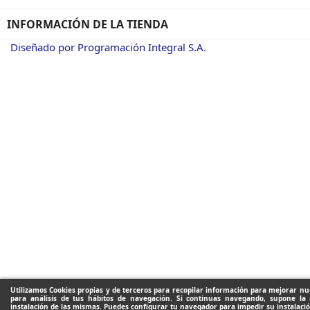
INFORMACIÓN DE LA TIENDA
Diseñado por Programación Integral S.A.
Utilizamos Cookies propias y de terceros para recopilar información para mejorar nue
para análisis de tus hábitos de navegación. Si continuas navegando, supone la 
instalación de las mismas. Puedes configurar tu navegador para impedir su instalació