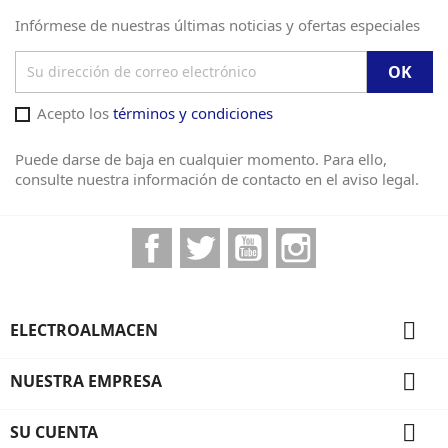
Infórmese de nuestras últimas noticias y ofertas especiales
Acepto los
términos y condiciones
Puede darse de baja en cualquier momento. Para ello,
consulte nuestra información de contacto en el aviso legal.
Facebook
Twitter
YouTube
Instagram

ELECTROALMACEN

NUESTRA EMPRESA

SU CUENTA