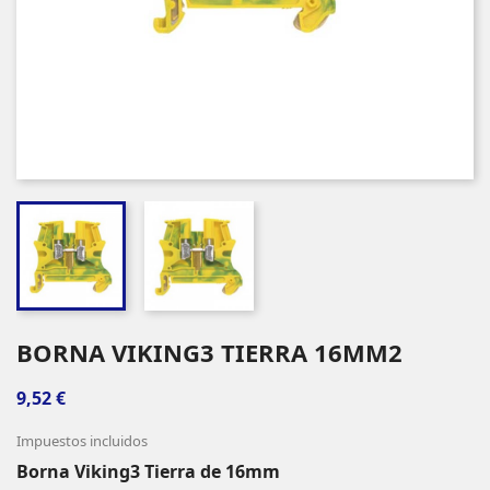
BORNA VIKING3 TIERRA 16MM2
9,52 €
Impuestos incluidos
Borna Viking3 Tierra de 16mm