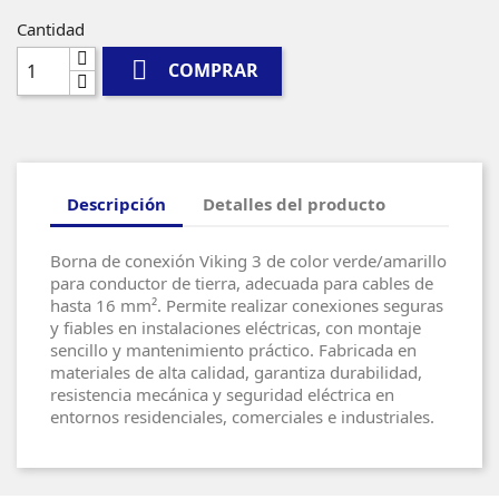
Cantidad

COMPRAR
Descripción
Detalles del producto
Borna de conexión Viking 3 de color verde/amarillo
para conductor de tierra, adecuada para cables de
hasta 16 mm². Permite realizar conexiones seguras
y fiables en instalaciones eléctricas, con montaje
sencillo y mantenimiento práctico. Fabricada en
materiales de alta calidad, garantiza durabilidad,
resistencia mecánica y seguridad eléctrica en
entornos residenciales, comerciales e industriales.