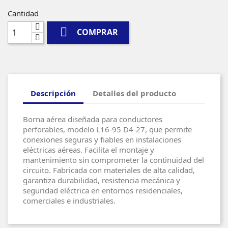
Cantidad

COMPRAR
Descripción
Detalles del producto
Borna aérea diseñada para conductores
perforables, modelo L16-95 D4-27, que permite
conexiones seguras y fiables en instalaciones
eléctricas aéreas. Facilita el montaje y
mantenimiento sin comprometer la continuidad del
circuito. Fabricada con materiales de alta calidad,
garantiza durabilidad, resistencia mecánica y
seguridad eléctrica en entornos residenciales,
comerciales e industriales.