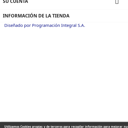

SU CUENTA
INFORMACIÓN DE LA TIENDA
Diseñado por Programación Integral S.A.
Utilizamos Cookies propias y de terceros para recopilar información para mejorar nue