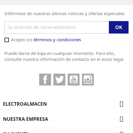
Infórmese de nuestras últimas noticias y ofertas especiales
Acepto los
términos y condiciones
Puede darse de baja en cualquier momento. Para ello,
consulte nuestra información de contacto en el aviso legal.
Facebook
Twitter
YouTube
Instagram

ELECTROALMACEN

NUESTRA EMPRESA