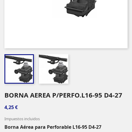
BORNA AEREA P/PERFO.L16-95 D4-27
4,25 €
Impuestos incluidos
Borna Aérea para Perforable L16-95 D4-27