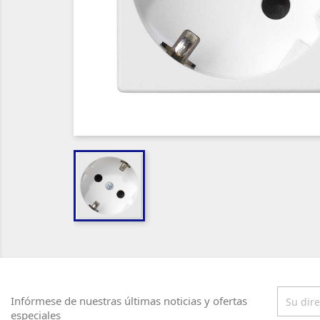
Infórmese de nuestras últimas noticias y ofertas
especiales