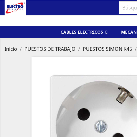
CABLES ELECTRICOS
MECAN
Inicio
PUESTOS DE TRABAJO
PUESTOS SIMON K45