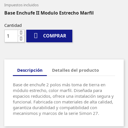
Impuestos incluidos
Base Enchufe II Modulo Estrecho Marfil
Cantidad

COMPRAR
Descripción
Detalles del producto
Base de enchufe 2 polos más toma de tierra en
módulo estrecho, color marfil. Diseñada para
espacios reducidos, ofrece una instalación segura y
funcional. Fabricada con materiales de alta calidad,
garantiza durabilidad y compatibilidad con
mecanismos y marcos de la serie Simon 27.