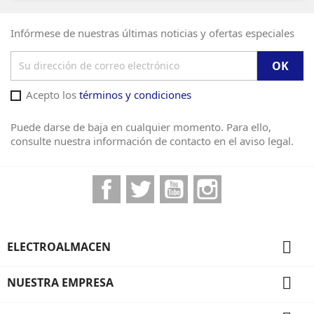
Infórmese de nuestras últimas noticias y ofertas especiales
Acepto los
términos y condiciones
Puede darse de baja en cualquier momento. Para ello,
consulte nuestra información de contacto en el aviso legal.
Facebook
Twitter
YouTube
Instagram

ELECTROALMACEN

NUESTRA EMPRESA