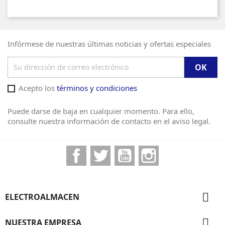
Infórmese de nuestras últimas noticias y ofertas especiales
Acepto los
términos y condiciones
Puede darse de baja en cualquier momento. Para ello,
consulte nuestra información de contacto en el aviso legal.
Facebook
Twitter
YouTube
Instagram

ELECTROALMACEN

NUESTRA EMPRESA