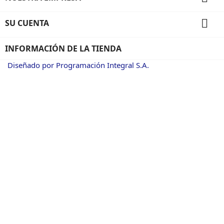

SU CUENTA
INFORMACIÓN DE LA TIENDA
Diseñado por Programación Integral S.A.