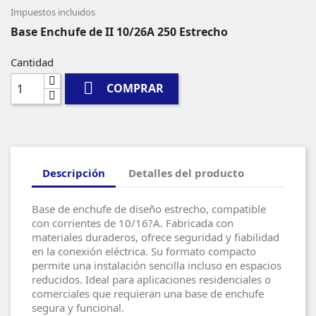
Impuestos incluidos
Base Enchufe de II 10/26A 250 Estrecho
Cantidad

COMPRAR
Descripción
Detalles del producto
Base de enchufe de diseño estrecho, compatible
con corrientes de 10/16?A. Fabricada con
materiales duraderos, ofrece seguridad y fiabilidad
en la conexión eléctrica. Su formato compacto
permite una instalación sencilla incluso en espacios
reducidos. Ideal para aplicaciones residenciales o
comerciales que requieran una base de enchufe
segura y funcional.