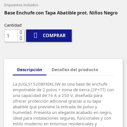
Impuestos incluidos
Base Enchufe con Tapa Abatible prot. Niños Negro
Cantidad

COMPRAR
Descripción
Detalles del producto
La JUGLS1520BFKIKLSW es una base de enchufe
empotrable de 2 polos + toma de tierra (2P+TT) con
una capacidad de 16 A a 250 V, diseñada para
ofrecer protección adicional gracias a su tapa
abatible que previene la entrada de polvo y
humedad. Presenta un elegante acabado en negro,
ideal para instalaciones seguras, funcionales y con
estilo moderno en entornos residenciales y