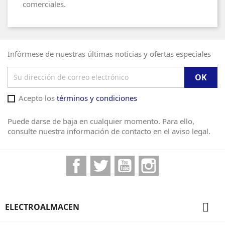
comerciales.
Infórmese de nuestras últimas noticias y ofertas especiales
Acepto los
términos y condiciones
Puede darse de baja en cualquier momento. Para ello,
consulte nuestra información de contacto en el aviso legal.
Facebook
Twitter
YouTube
Instagram

ELECTROALMACEN