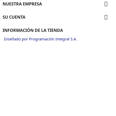

NUESTRA EMPRESA

SU CUENTA
INFORMACIÓN DE LA TIENDA
Diseñado por Programación Integral S.A.