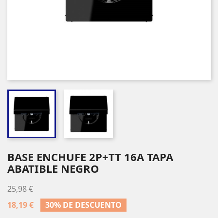
BASE ENCHUFE 2P+TT 16A TAPA
ABATIBLE NEGRO
25,98 €
18,19 €
30% DE DESCUENTO