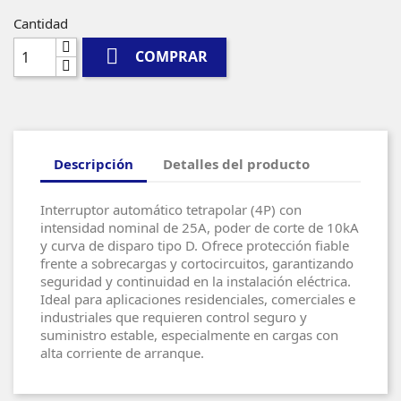
Cantidad

COMPRAR
Descripción
Detalles del producto
Interruptor automático tetrapolar (4P) con
intensidad nominal de 25A, poder de corte de 10kA
y curva de disparo tipo D. Ofrece protección fiable
frente a sobrecargas y cortocircuitos, garantizando
seguridad y continuidad en la instalación eléctrica.
Ideal para aplicaciones residenciales, comerciales e
industriales que requieren control seguro y
suministro estable, especialmente en cargas con
alta corriente de arranque.