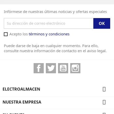
Infórmese de nuestras últimas noticias y ofertas especiales
Acepto los
términos y condiciones
Puede darse de baja en cualquier momento. Para ello,
consulte nuestra información de contacto en el aviso legal.
Facebook
Twitter
YouTube
Instagram

ELECTROALMACEN

NUESTRA EMPRESA