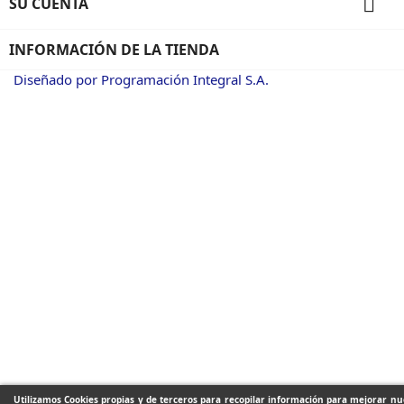

SU CUENTA
INFORMACIÓN DE LA TIENDA
Diseñado por Programación Integral S.A.
Utilizamos Cookies propias y de terceros para recopilar información para mejorar nue