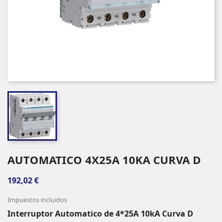
AUTOMATICO 4X25A 10KA CURVA D
192,02 €
Impuestos incluidos
Interruptor Automatico de 4*25A 10kA Curva D