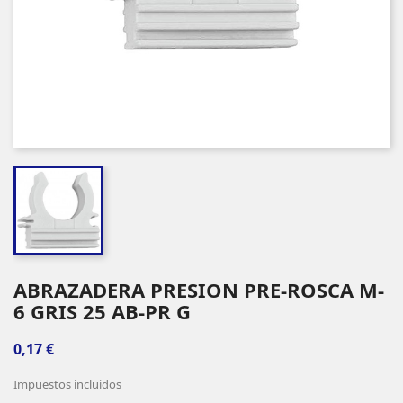
ABRAZADERA PRESION PRE-ROSCA M-
6 GRIS 25 AB-PR G
0,17 €
Impuestos incluidos