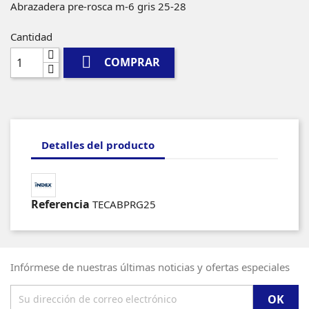
Abrazadera pre-rosca m-6 gris 25-28
Cantidad

COMPRAR
Detalles del producto
Referencia
TECABPRG25
Infórmese de nuestras últimas noticias y ofertas especiales