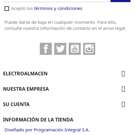
Acepto los
términos y condiciones
Puede darse de baja en cualquier momento. Para ello,
consulte nuestra información de contacto en el aviso legal.
Facebook
Twitter
YouTube
Instagram

ELECTROALMACEN

NUESTRA EMPRESA

SU CUENTA
INFORMACIÓN DE LA TIENDA
Diseñado por Programación Integral S.A.